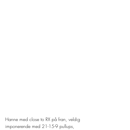
Hanne med close to RX på fran, veldig 
imponerende med 21-15-9 pullups, 