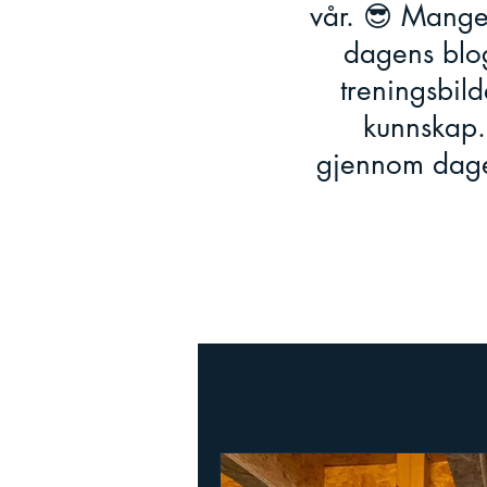
vår. 😎 Mange
dagens blog
treningsbild
kunnskap.
gjennom dage