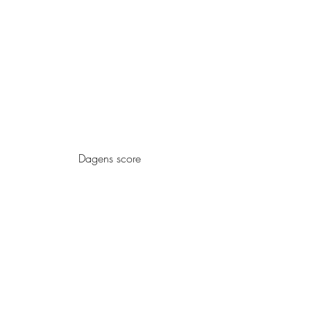
Dagens score 