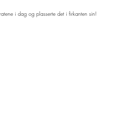
atene i dag og plasserte det i firkanten sin!