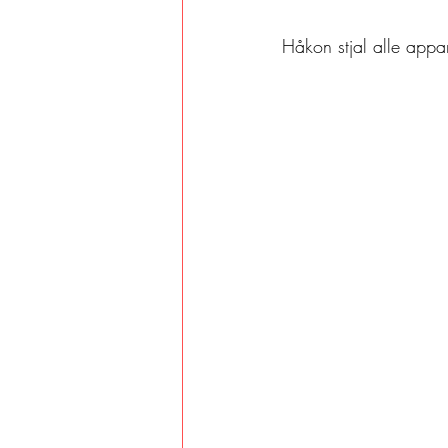
Håkon stjal alle appar