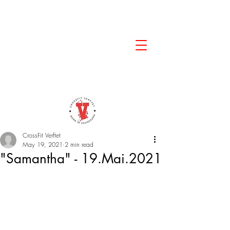
CrossFit Verftet
May 19, 2021
2 min read
"Samantha" - 19.Mai.2021