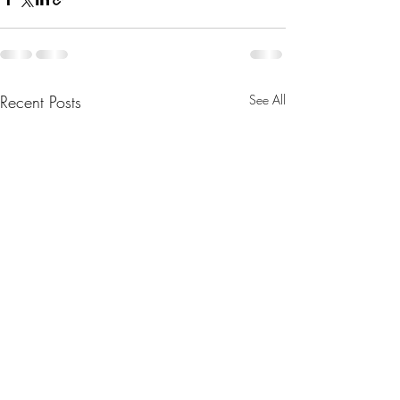
Recent Posts
See All