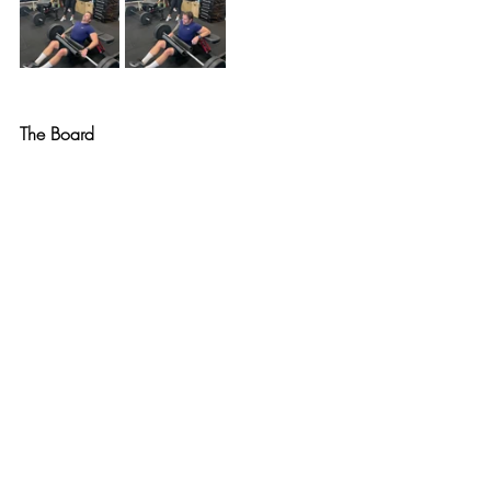
The Board