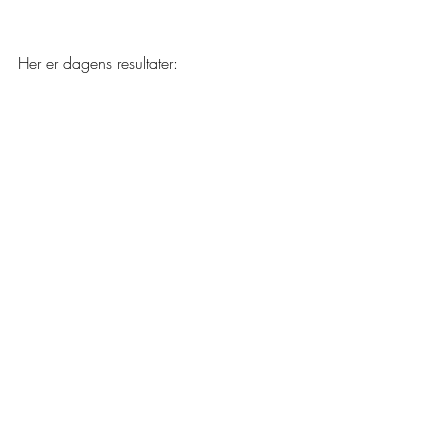
Her er dagens resultater: