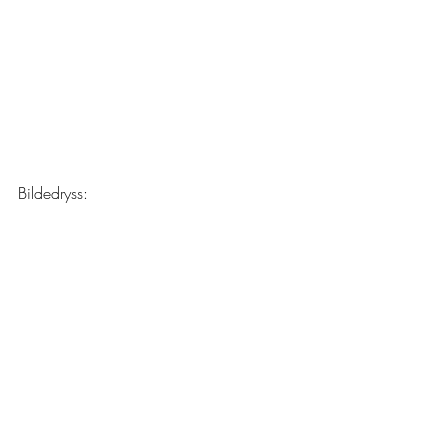
Bildedryss: