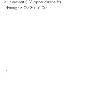
er interessert :). Vi åpner dørene for 
utlåning fra 09.30-16.00. 