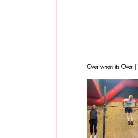
Over when its Over | 