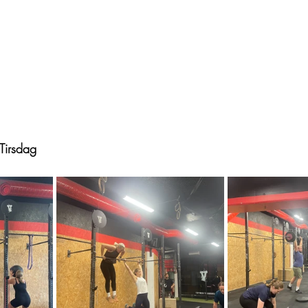
Tirsdag