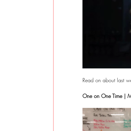
Read on about last w
One on One Time | 