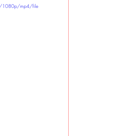
/1080p/mp4/file