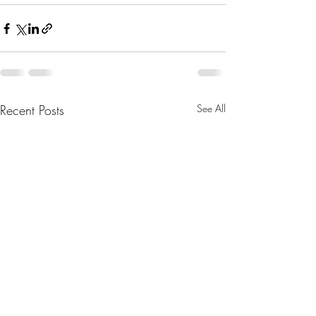
Recent Posts
See All