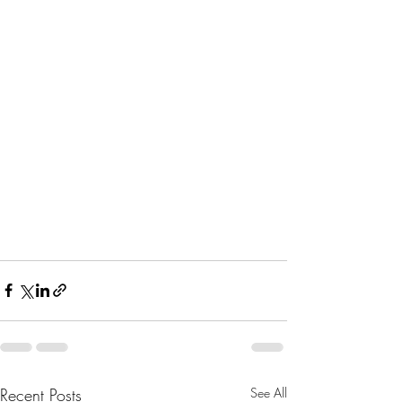
Recent Posts
See All