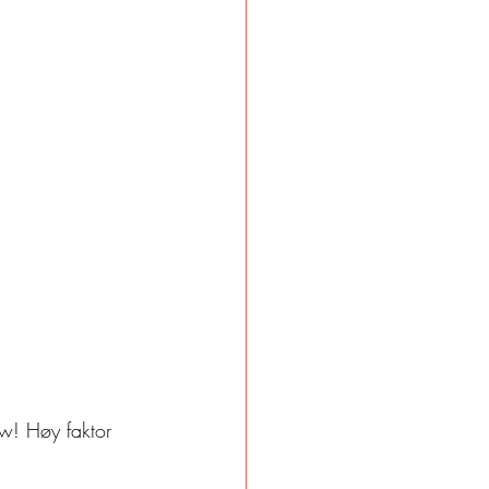
ow! Høy faktor 