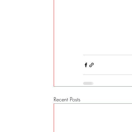
Recent Posts