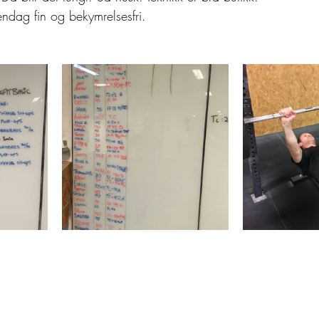
dag fin og bekymrelsesfri. 