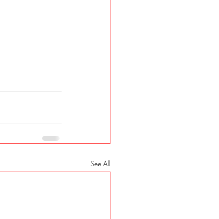
See All