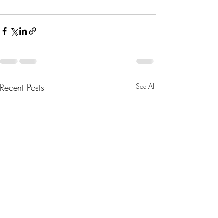
Recent Posts
See All