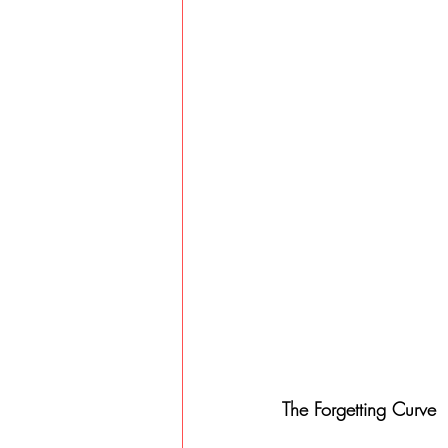
The Forgetting Curve