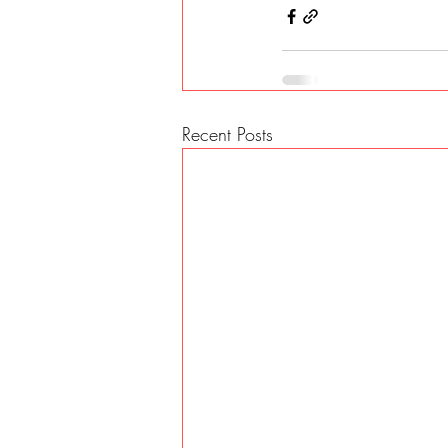
Recent Posts