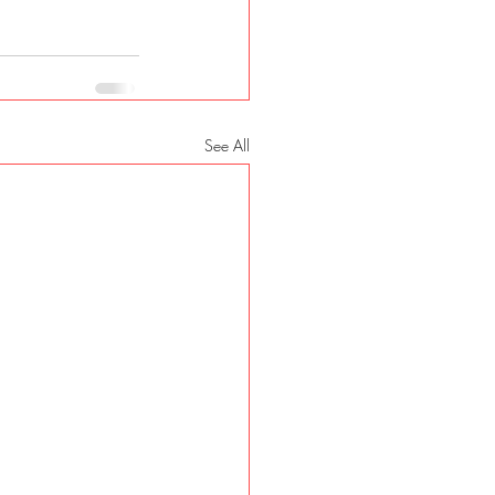
See All