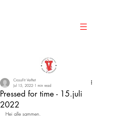
CrossFit Verftet
Jul 15, 2022
1 min read
Pressed for time - 15.juli
2022
Hei alle sammen.