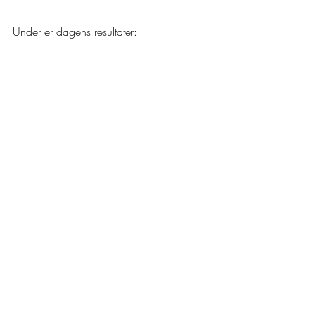
Under er dagens resultater: