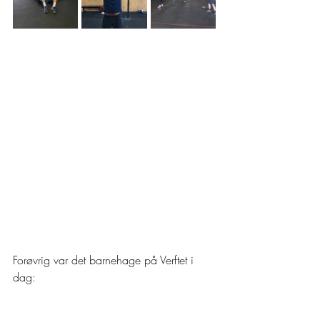
Forøvrig var det barnehage på Verftet i 
dag: