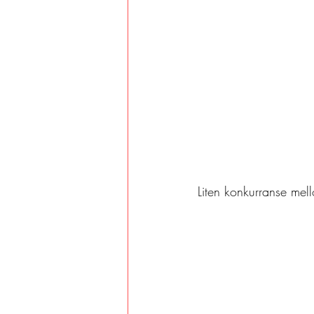
Liten konkurranse mel