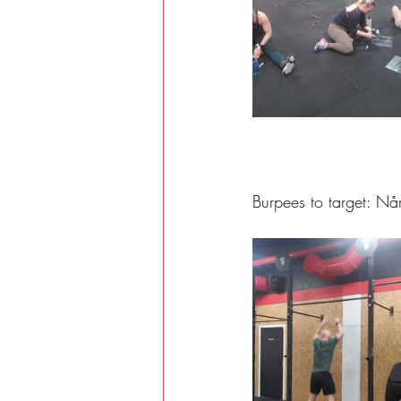
Burpees to target: Nå