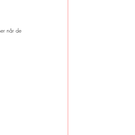
er når de 