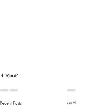
Recent Posts
See All