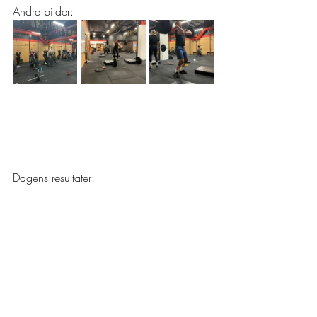
Andre bilder:
Dagens resultater: