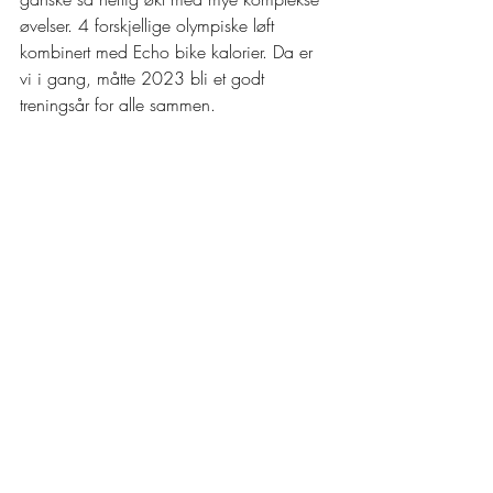
øvelser. 4 forskjellige olympiske løft 
kombinert med Echo bike kalorier. Da er 
vi i gang, måtte 2023 bli et godt 
treningsår for alle sammen.