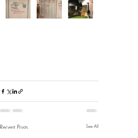
Recent Posts
See All