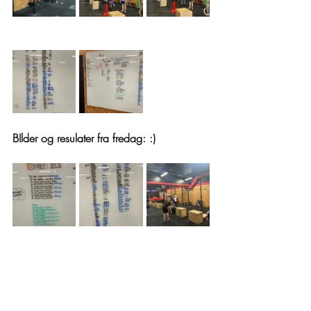
BIlder og resulater fra fredag: :) 