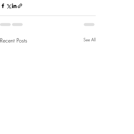
Recent Posts
See All