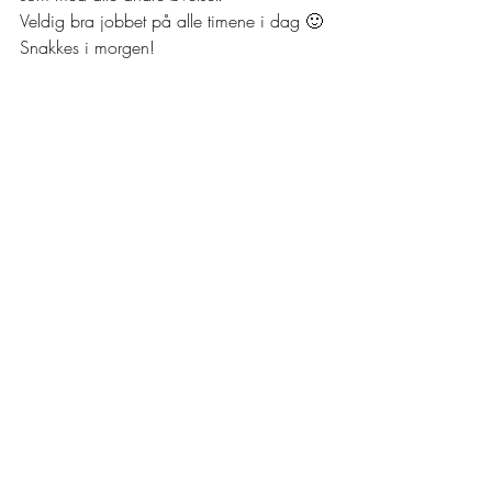
Veldig bra jobbet på alle timene i dag 🙂 
Snakkes i morgen!