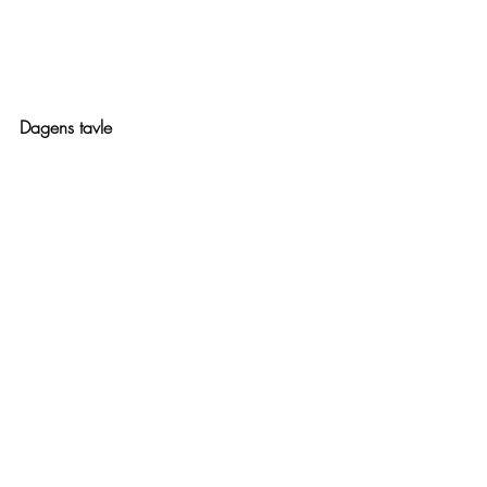
Dagens tavle