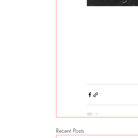
Recent Posts