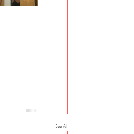
See All