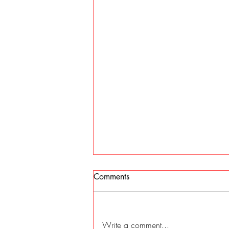
Comments
Write a comment...