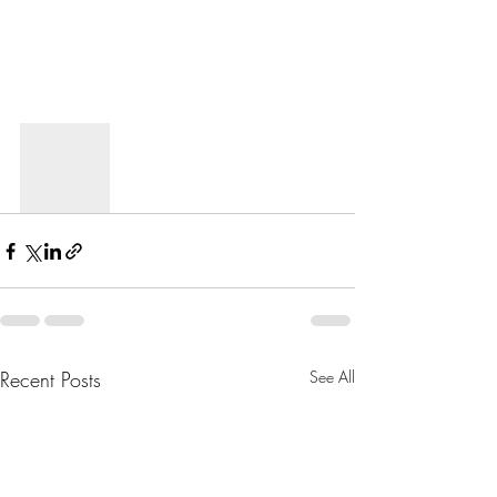
Recent Posts
See All