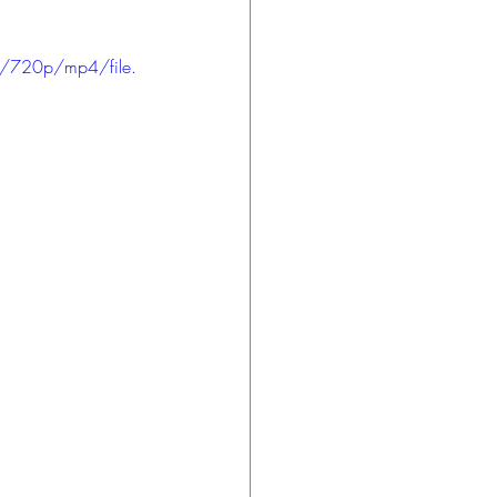
/720p/mp4/file.