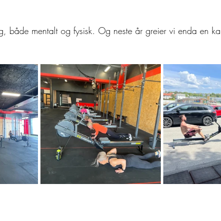
, både mentalt og fysisk. Og neste år greier vi enda en ka