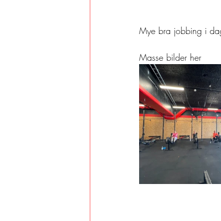
Mye bra jobbing i dag
Masse bilder her 