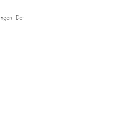
engen. Det 