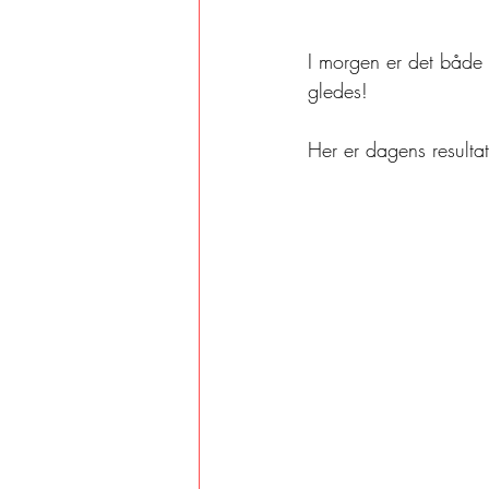
I morgen er det både
gledes!
Her er dagens resultat