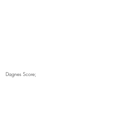
Dagnes Score; 