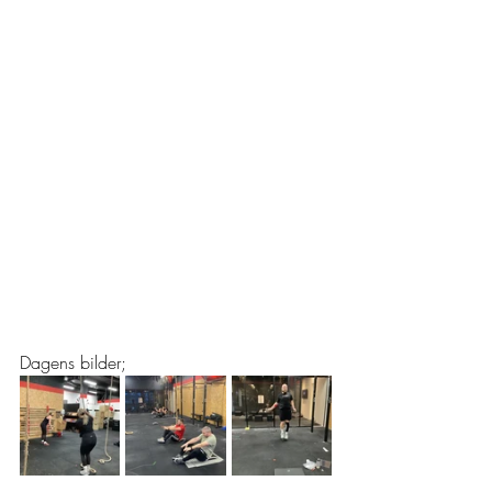
Dagens bilder; 