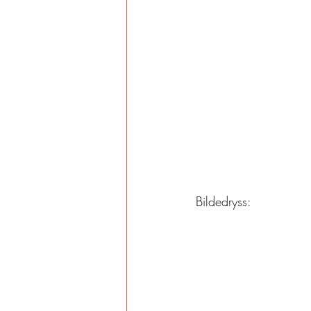
Bildedryss: 