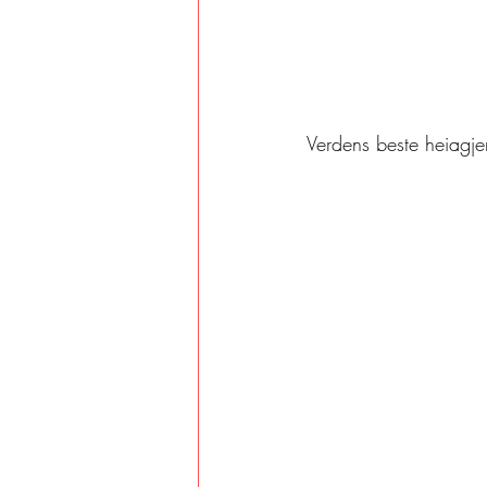
Verdens beste heiagj