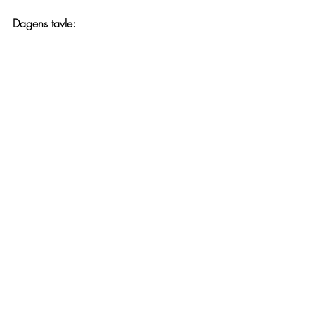
Dagens tavle: