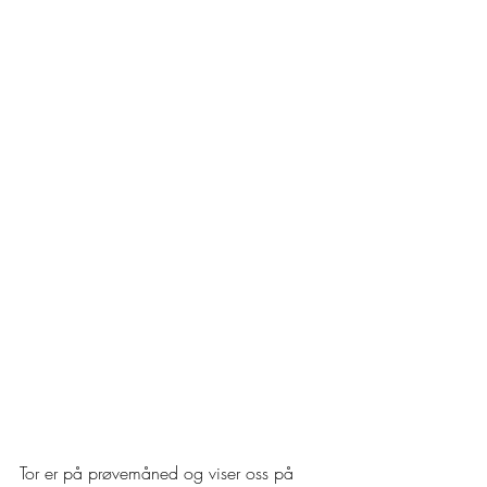
Tor er på prøvemåned og viser oss på 