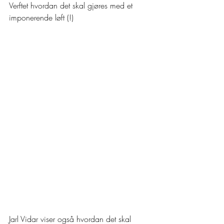
Verftet hvordan det skal gjøres med et 
imponerende løft (!)
Jarl Vidar viser også hvordan det skal 