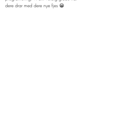
dere drar med dere nye fjes 😀