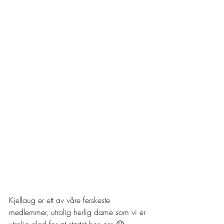
Kjellaug er ett av våre ferskeste 
medlemmer, utrolig herlig dame som vi er 