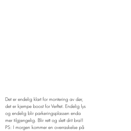
Det er endelig klart for montering av dør, 
det er kjempe boost for Verftet. Endelig lys 
og endelig blir parkeringsplassen enda 
mer tilgjengelig. Blir rett og slett drit bra!! 
PS: I morgen kommer en overraskelse på 