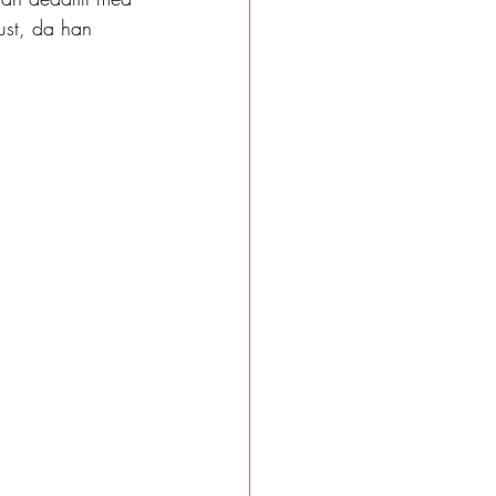
ust, da han 