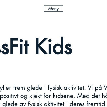
Meny
sFit Kids
ller frem glede i fysisk aktivitet. Vi på V
 positivt og kjekt for kidsene. Med det 
 glede av fysisk aktivitet i deres fremtid.