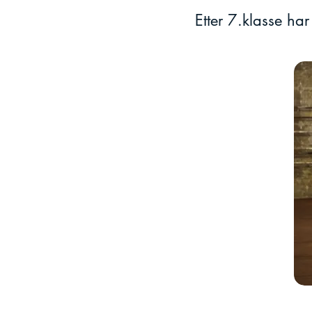
Etter 7.klasse har