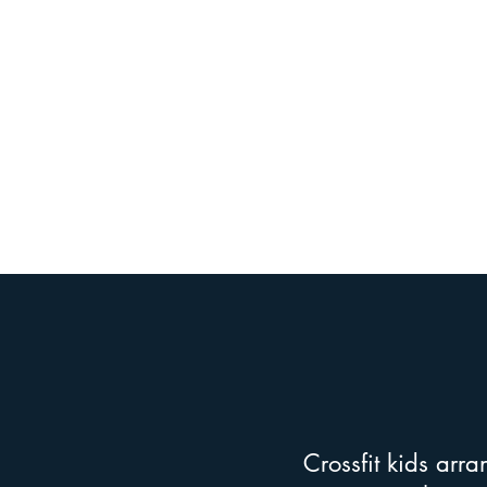
Crossfit kids arr