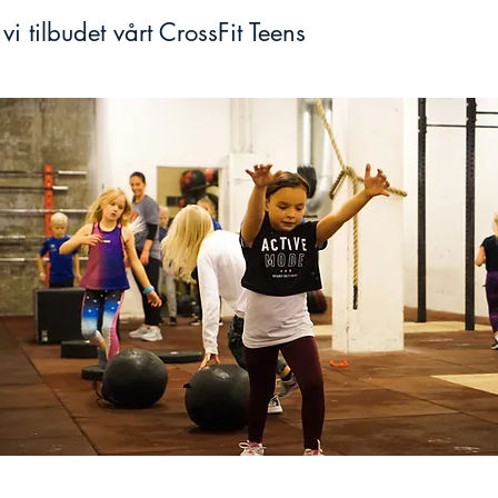
 vi tilbudet vårt CrossFit Teens