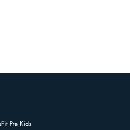
Fit Pre Kids