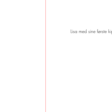
Lisa med sine første k