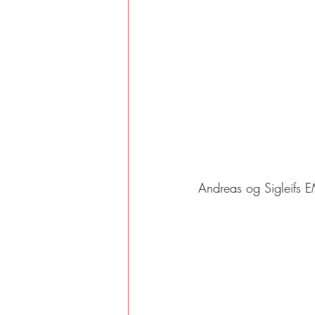
Andreas og Sigleifs 