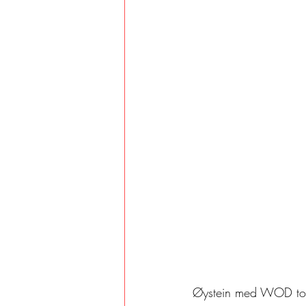
Øystein med WOD to 