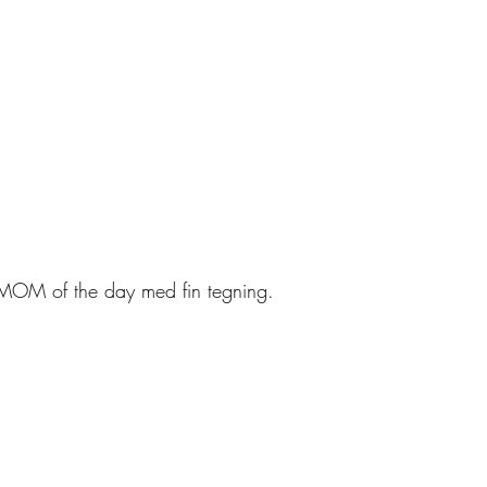
EMOM of the day med fin tegning.