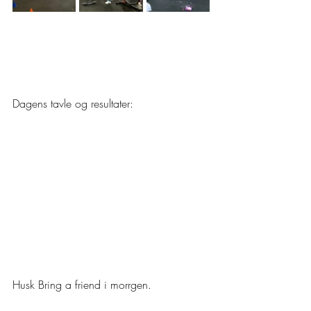
Dagens tavle og resultater:
Husk Bring a friend i morrgen.