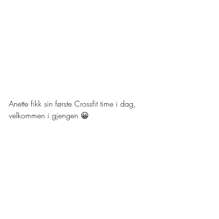
Anette fikk sin første Crossfit time i dag, 
velkommen i gjengen 😀