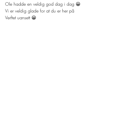
Ole hadde en veldig god dag i dag 😀 
Vi er veldig glade for at du er her på 
Verftet uansett 😀