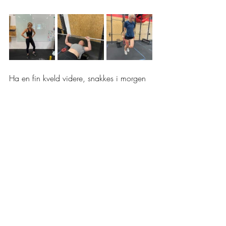
Ha en fin kveld videre, snakkes i morgen