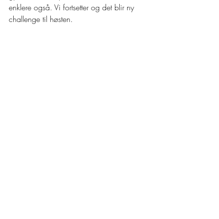
enklere også. Vi fortsetter og det blir ny 
challenge til høsten. 