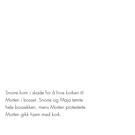
Snorre kom i skade for å hive korken til 
Morten i bosset. Snorre og Maja tømte 
hele bossekken, mens Morten protesterte. 
Morten gikk hjem med kork.