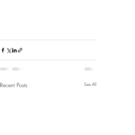
Recent Posts
See All