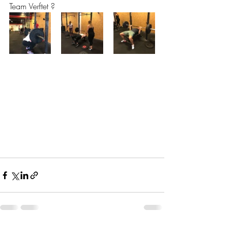
Team Verftet ? 