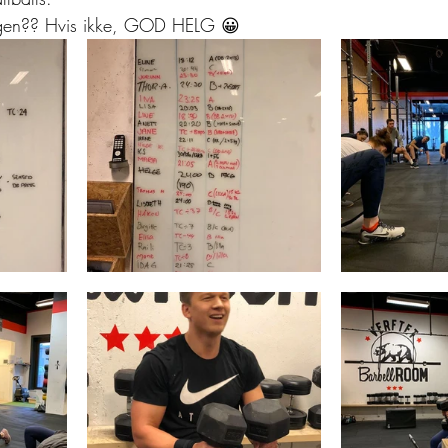
rgen?? Hvis ikke, GOD HELG 😀 