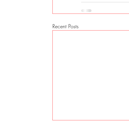
Recent Posts