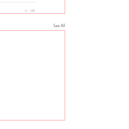
See All